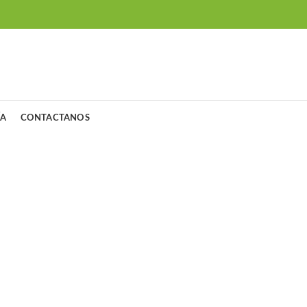
ÍA
CONTACTANOS