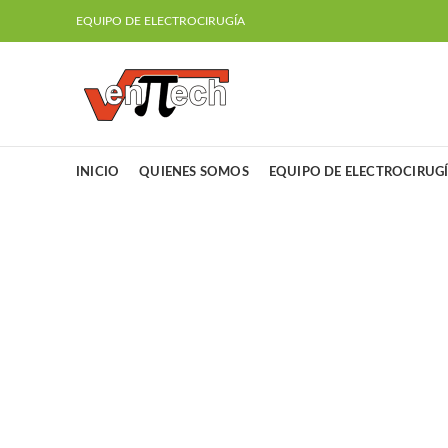
EQUIPO DE ELECTROCIRUGÍA
INICIO
QUIENES SOMOS
EQUIPO DE ELECTROCIRUG