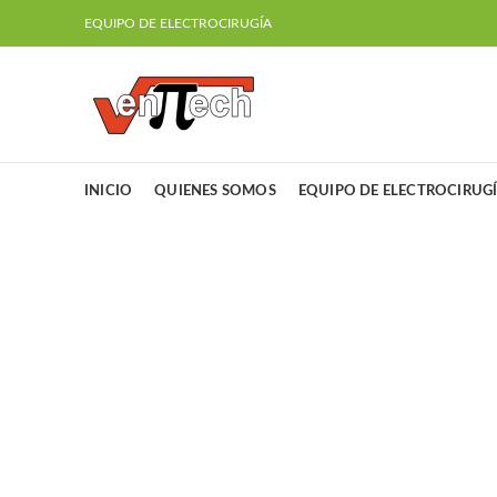
EQUIPO DE ELECTROCIRUGÍA
INICIO
QUIENES SOMOS
EQUIPO DE ELECTROCIRUG