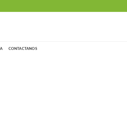
ÍA
CONTACTANOS