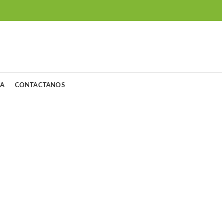
ÍA
CONTACTANOS