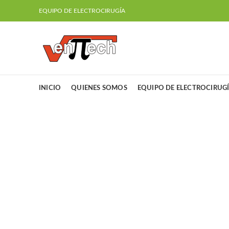
EQUIPO DE ELECTROCIRUGÍA
INICIO
QUIENES SOMOS
EQUIPO DE ELECTROCIRUG