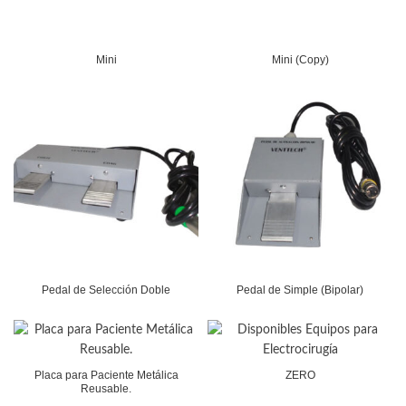
Mini
Mini (Copy)
Pedal de Selección Doble
Pedal de Simple (Bipolar)
Placa para Paciente Metálica
ZERO
Reusable.