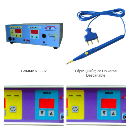
GAMMA RF-302
Lápiz Quirúrgico Universal
Descartable.