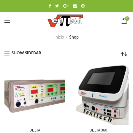
0
Inicio
Shop
SHOW SIDEBAR
DELTA
DELTA 360