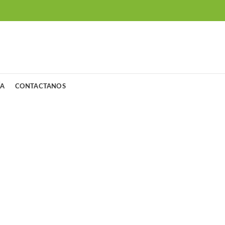
ÍA
CONTACTANOS