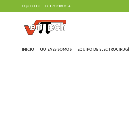
EQUIPO DE ELECTROCIRUGÍA
INICIO
QUIENES SOMOS
EQUIPO DE ELECTROCIRUG