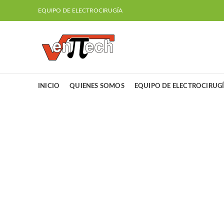
EQUIPO DE ELECTROCIRUGÍA
INICIO
QUIENES SOMOS
EQUIPO DE ELECTROCIRUG