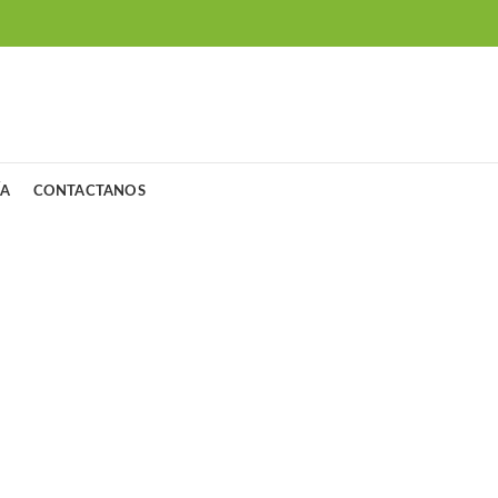
ÍA
CONTACTANOS