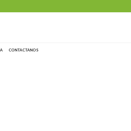
ÍA
CONTACTANOS