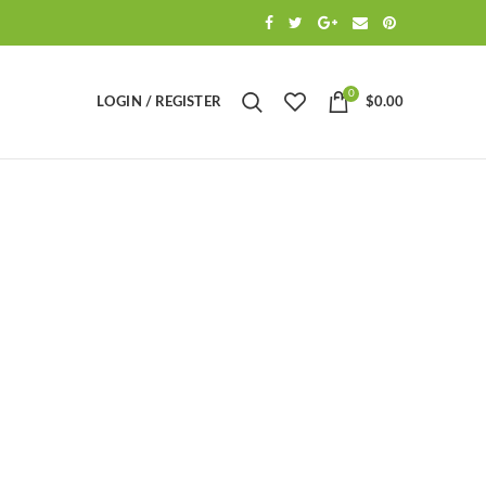
0
LOGIN / REGISTER
$
0.00