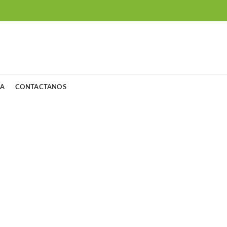
ÍA
CONTACTANOS