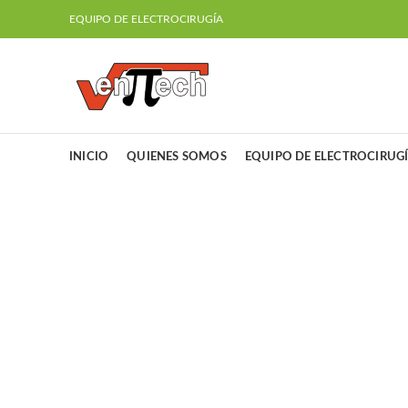
EQUIPO DE ELECTROCIRUGÍA
INICIO
QUIENES SOMOS
EQUIPO DE ELECTROCIRUG