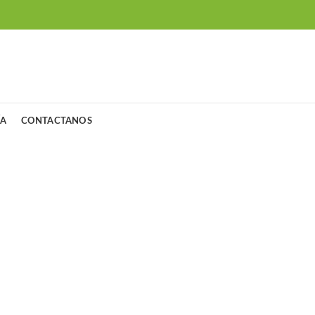
ÍA
CONTACTANOS