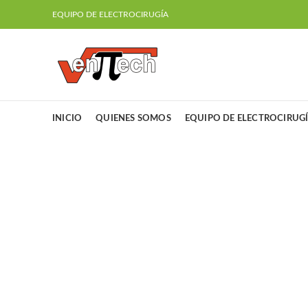
EQUIPO DE ELECTROCIRUGÍA
INICIO
QUIENES SOMOS
EQUIPO DE ELECTROCIRUG