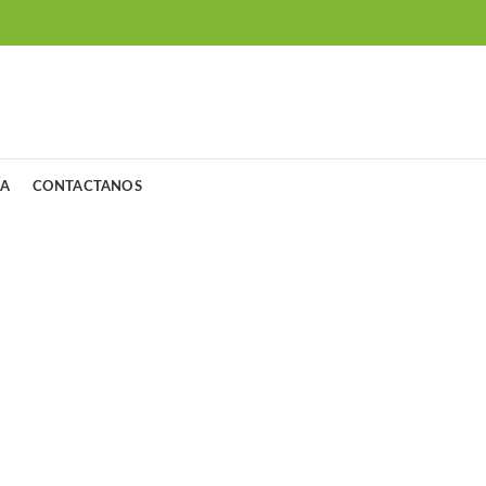
ÍA
CONTACTANOS