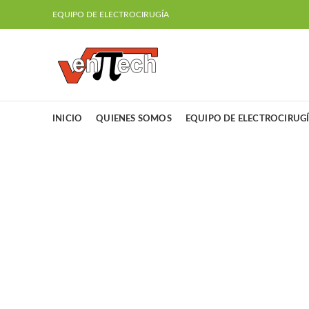
EQUIPO DE ELECTROCIRUGÍA
INICIO
QUIENES SOMOS
EQUIPO DE ELECTROCIRUG