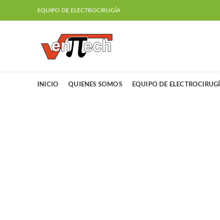
EQUIPO DE ELECTROCIRUGÍA
INICIO
QUIENES SOMOS
EQUIPO DE ELECTROCIRUG