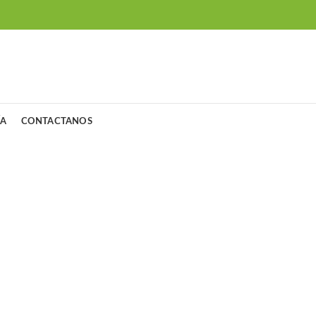
ÍA
CONTACTANOS