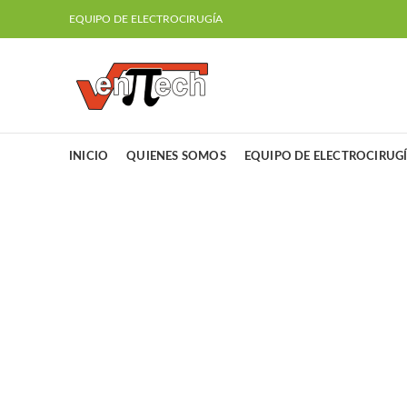
EQUIPO DE ELECTROCIRUGÍA
INICIO
QUIENES SOMOS
EQUIPO DE ELECTROCIRUG