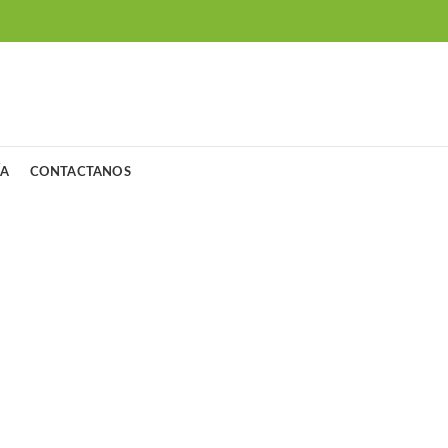
ÍA
CONTACTANOS