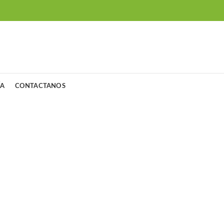
ÍA
CONTACTANOS