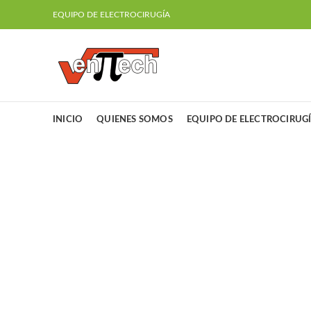
EQUIPO DE ELECTROCIRUGÍA
INICIO
QUIENES SOMOS
EQUIPO DE ELECTROCIRUG