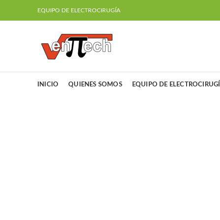
EQUIPO DE ELECTROCIRUGÍA
INICIO
QUIENES SOMOS
EQUIPO DE ELECTROCIRUG