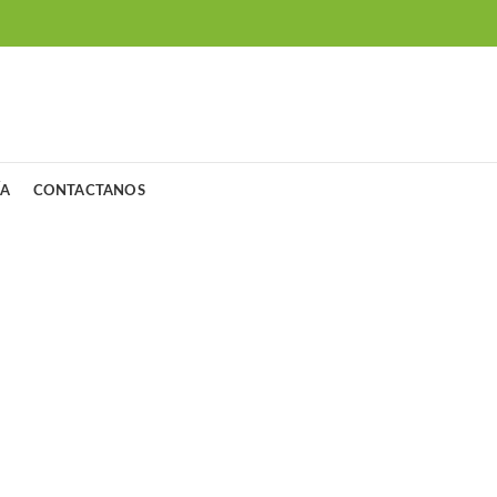
ÍA
CONTACTANOS