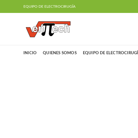
EQUIPO DE ELECTROCIRUGÍA
INICIO
QUIENES SOMOS
EQUIPO DE ELECTROCIRUG