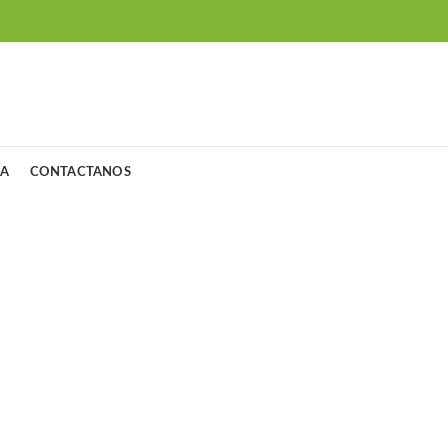
ÍA
CONTACTANOS