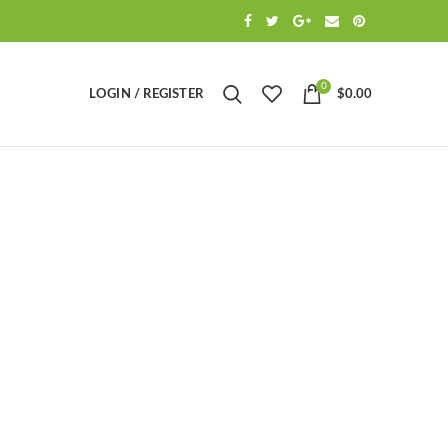
0
LOGIN / REGISTER
$
0.00