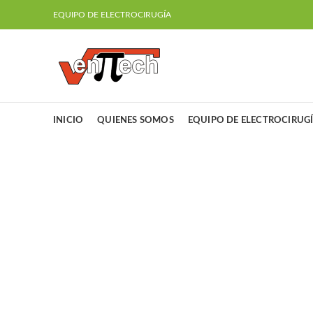
EQUIPO DE ELECTROCIRUGÍA
INICIO
QUIENES SOMOS
EQUIPO DE ELECTROCIRUG