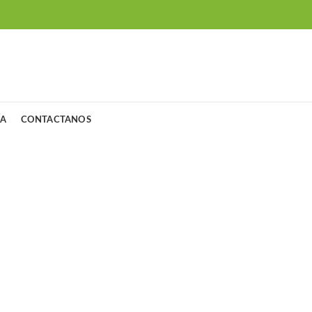
ÍA
CONTACTANOS