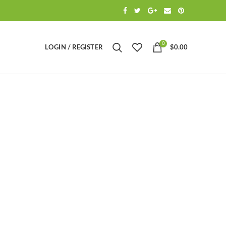
0
LOGIN / REGISTER
$
0.00