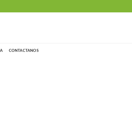
ÍA
CONTACTANOS