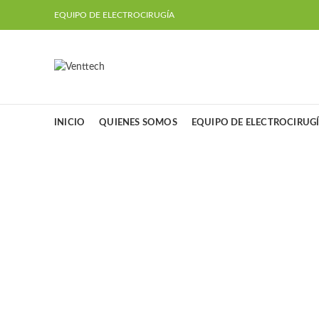
EQUIPO DE ELECTROCIRUGÍA
INICIO
QUIENES SOMOS
EQUIPO DE ELECTROCIRUG