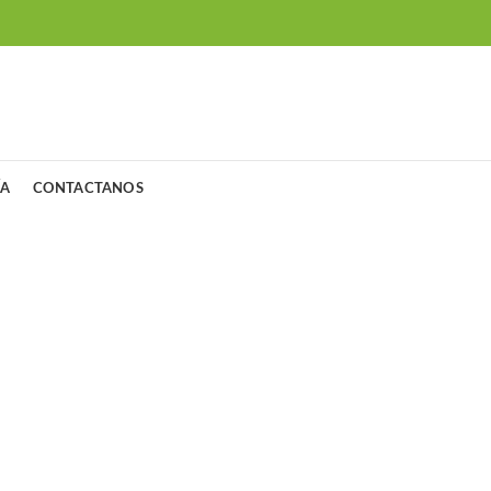
ÍA
CONTACTANOS