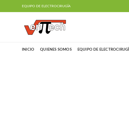
EQUIPO DE ELECTROCIRUGÍA
INICIO
QUIENES SOMOS
EQUIPO DE ELECTROCIRUG