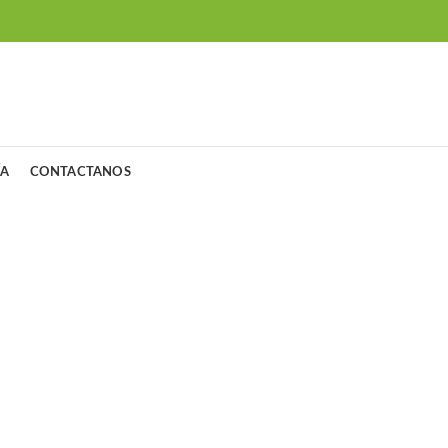
ÍA
CONTACTANOS