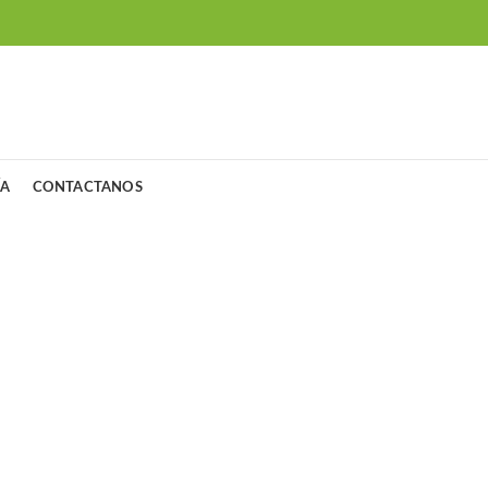
ÍA
CONTACTANOS