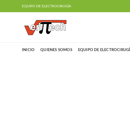
EQUIPO DE ELECTROCIRUGÍA
INICIO
QUIENES SOMOS
EQUIPO DE ELECTROCIRUG