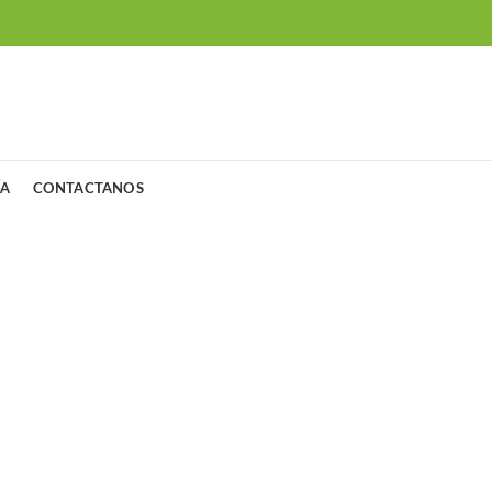
ÍA
CONTACTANOS