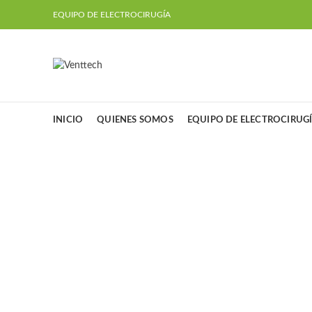
EQUIPO DE ELECTROCIRUGÍA
INICIO
QUIENES SOMOS
EQUIPO DE ELECTROCIRUG