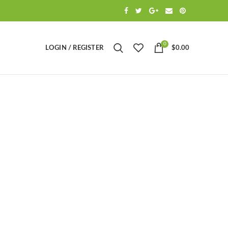
0
LOGIN / REGISTER
$
0.00