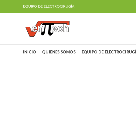
EQUIPO DE ELECTROCIRUGÍA
INICIO
QUIENES SOMOS
EQUIPO DE ELECTROCIRUG