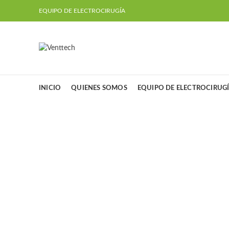
EQUIPO DE ELECTROCIRUGÍA
INICIO
QUIENES SOMOS
EQUIPO DE ELECTROCIRUG