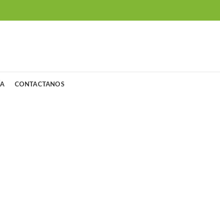
ÍA
CONTACTANOS