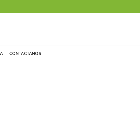
ÍA
CONTACTANOS