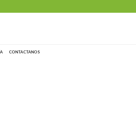
ÍA
CONTACTANOS