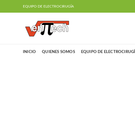
EQUIPO DE ELECTROCIRUGÍA
INICIO
QUIENES SOMOS
EQUIPO DE ELECTROCIRUG