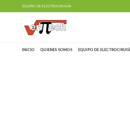
EQUIPO DE ELECTROCIRUGÍA
INICIO
QUIENES SOMOS
EQUIPO DE ELECTROCIRUG