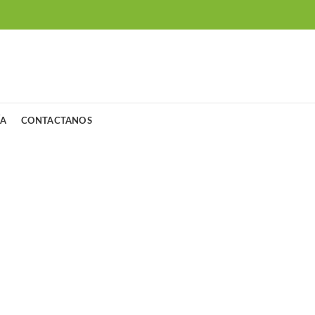
ÍA
CONTACTANOS