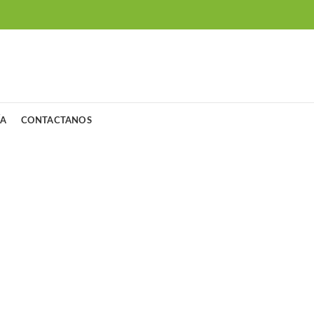
ÍA
CONTACTANOS