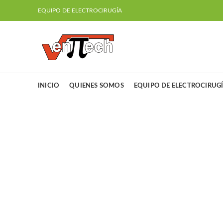
EQUIPO DE ELECTROCIRUGÍA
INICIO
QUIENES SOMOS
EQUIPO DE ELECTROCIRUG