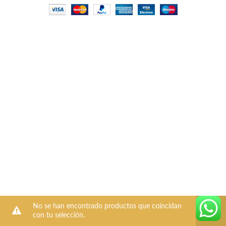
No se han encontrado productos que coincidan
con tu selección.