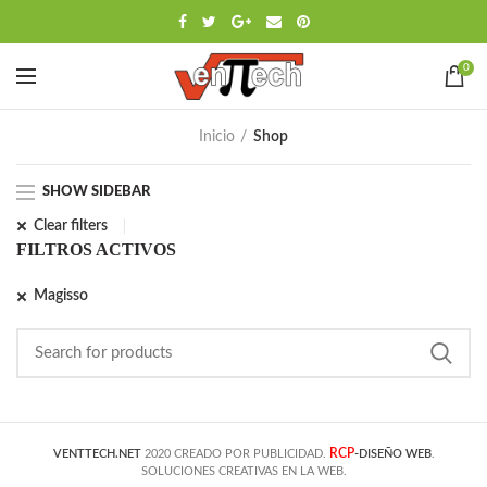
0
Inicio
Shop
SHOW SIDEBAR
Clear filters
FILTROS ACTIVOS
Magisso
RCP
VENTTECH.NET
2020 CREADO POR PUBLICIDAD.
-DISEÑO WEB
.
SOLUCIONES CREATIVAS EN LA WEB.