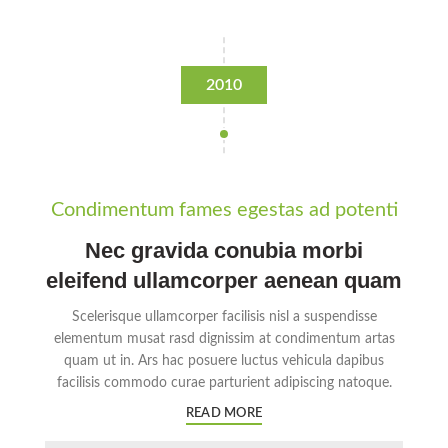
2010
Condimentum fames egestas ad potenti
Nec gravida conubia morbi
eleifend ullamcorper aenean quam
Scelerisque ullamcorper facilisis nisl a suspendisse
elementum musat rasd dignissim at condimentum artas
quam ut in. Ars hac posuere luctus vehicula dapibus
facilisis commodo curae parturient adipiscing natoque.
READ MORE