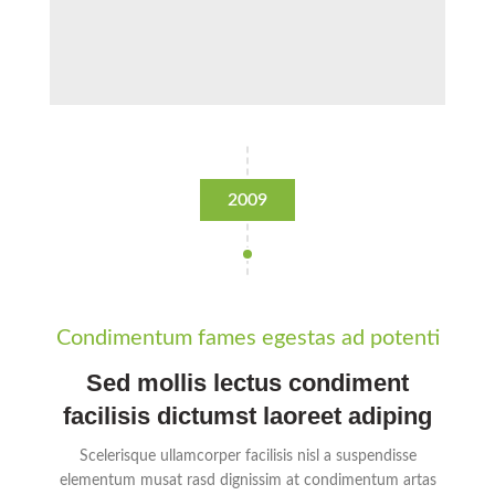
2009
Condimentum fames egestas ad potenti
Sed mollis lectus condiment
facilisis dictumst laoreet adiping
Scelerisque ullamcorper facilisis nisl a suspendisse
elementum musat rasd dignissim at condimentum artas