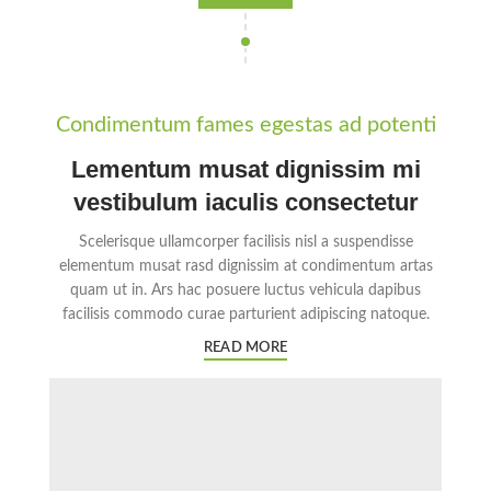
Condimentum fames egestas ad potenti
Lementum musat dignissim mi
vestibulum iaculis consectetur
Scelerisque ullamcorper facilisis nisl a suspendisse
elementum musat rasd dignissim at condimentum artas
quam ut in. Ars hac posuere luctus vehicula dapibus
facilisis commodo curae parturient adipiscing natoque.
READ MORE