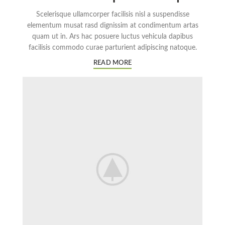
Scelerisque ullamcorper facilisis nisl a suspendisse
elementum musat rasd dignissim at condimentum artas
quam ut in. Ars hac posuere luctus vehicula dapibus
facilisis commodo curae parturient adipiscing natoque.
READ MORE