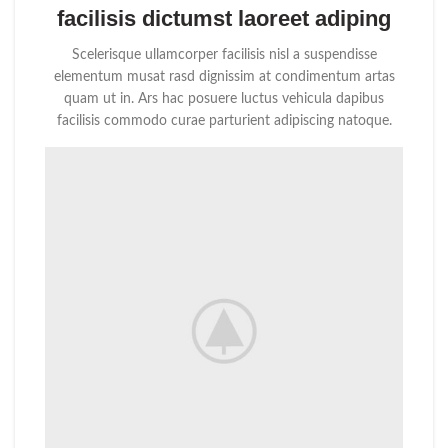
facilisis dictumst laoreet adiping
Scelerisque ullamcorper facilisis nisl a suspendisse
elementum musat rasd dignissim at condimentum artas
quam ut in. Ars hac posuere luctus vehicula dapibus
facilisis commodo curae parturient adipiscing natoque.