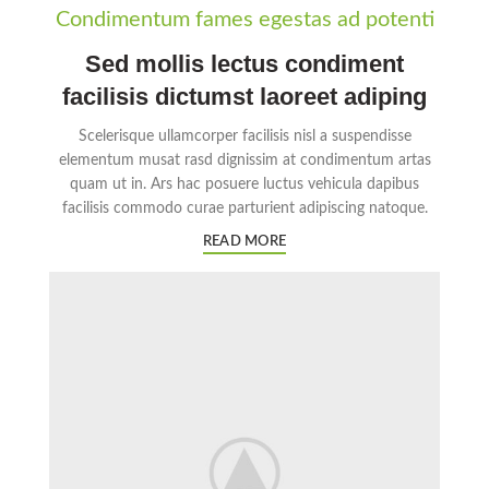
Condimentum fames egestas ad potenti
Sed mollis lectus condiment
facilisis dictumst laoreet adiping
Scelerisque ullamcorper facilisis nisl a suspendisse
elementum musat rasd dignissim at condimentum artas
quam ut in. Ars hac posuere luctus vehicula dapibus
facilisis commodo curae parturient adipiscing natoque.
READ MORE