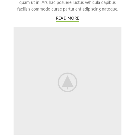
quam ut in. Ars hac posuere luctus vehicula dapibus
facilisis commodo curae parturient adipiscing natoque.
READ MORE