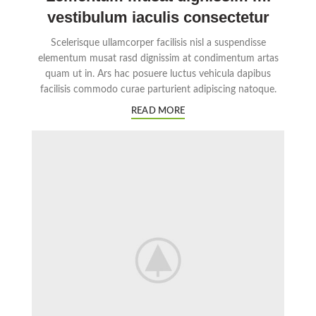
vestibulum iaculis consectetur
Scelerisque ullamcorper facilisis nisl a suspendisse
elementum musat rasd dignissim at condimentum artas
quam ut in. Ars hac posuere luctus vehicula dapibus
facilisis commodo curae parturient adipiscing natoque.
READ MORE