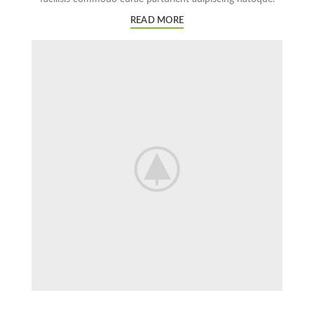
READ MORE