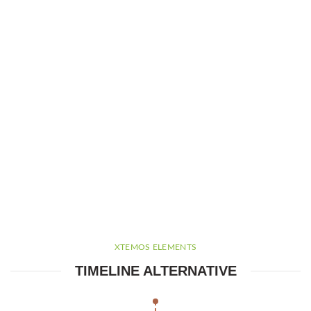
XTEMOS ELEMENTS
TIMELINE ALTERNATIVE