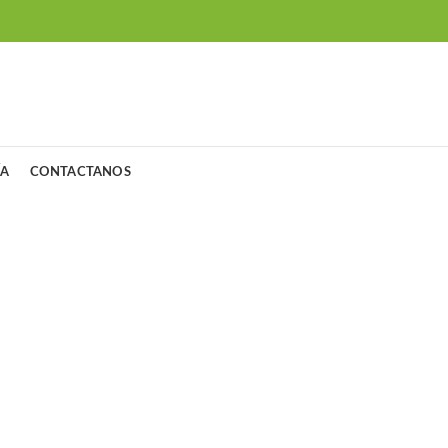
ÍA
CONTACTANOS