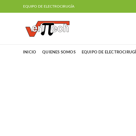
EQUIPO DE ELECTROCIRUGÍA
INICIO
QUIENES SOMOS
EQUIPO DE ELECTROCIRUG