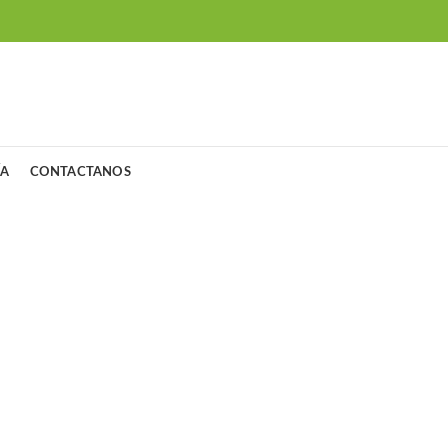
ÍA
CONTACTANOS