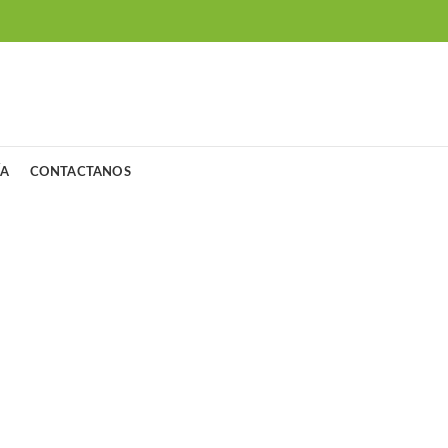
ÍA
CONTACTANOS