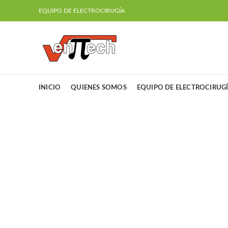
EQUIPO DE ELECTROCIRUGÍA
INICIO
QUIENES SOMOS
EQUIPO DE ELECTROCIRUG