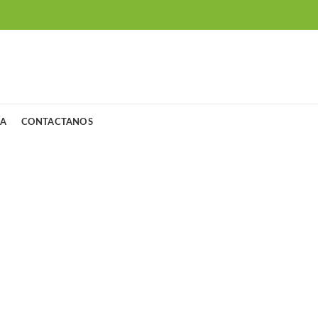
ÍA
CONTACTANOS