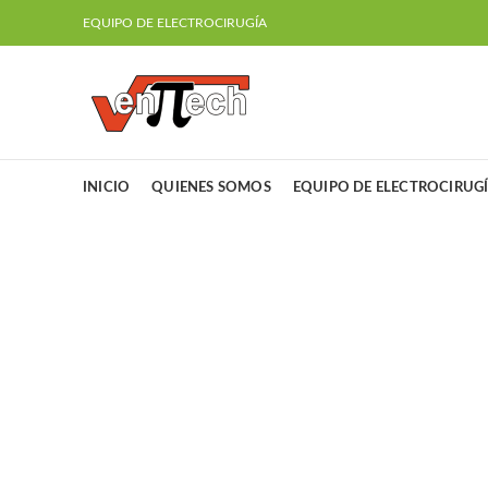
EQUIPO DE ELECTROCIRUGÍA
INICIO
QUIENES SOMOS
EQUIPO DE ELECTROCIRUG