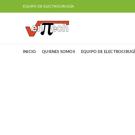
EQUIPO DE ELECTROCIRUGÍA
INICIO
QUIENES SOMOS
EQUIPO DE ELECTROCIRUG