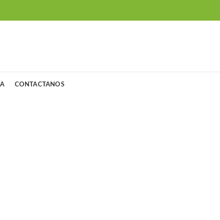
ÍA
CONTACTANOS